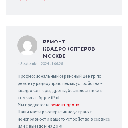
РЕМОНТ
КВАДРОКОПТЕРОВ
МОСКВЕ
4 September 2024 at 06:26
Профессиональный сервисный центр по
ремонту радиоуправляемых устройства –
квадрокоптеры, дроны, беспилостники в
том числе Apple iPad.
Мы предлагаем:
ремонт дрона
Наши мастера оперативно устранят
неисправности вашего устройства в сервисе
или с выездом на дом!