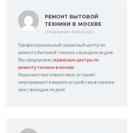
РЕМОНТ БЫТОВОЙ
ТЕХНИКИ В МОСКВЕ
16 September 2024 at 16:11
Профессиональный сервисный центр по
ремонту бытовой техники с выездом на дом.
Мы предлагаем:
сервисные центры по
ремонту техники в москве
Наши мастера оперативно устранят
неисправности вашего устройства в сервисе
или с выездом на дом!