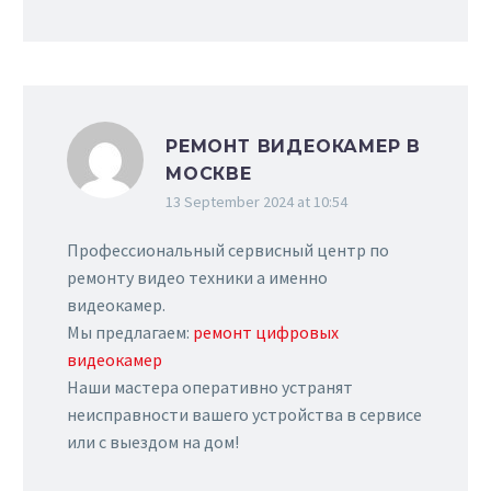
РЕМОНТ ВИДЕОКАМЕР В
МОСКВЕ
13 September 2024 at 10:54
Профессиональный сервисный центр по
ремонту видео техники а именно
видеокамер.
Мы предлагаем:
ремонт цифровых
видеокамер
Наши мастера оперативно устранят
неисправности вашего устройства в сервисе
или с выездом на дом!