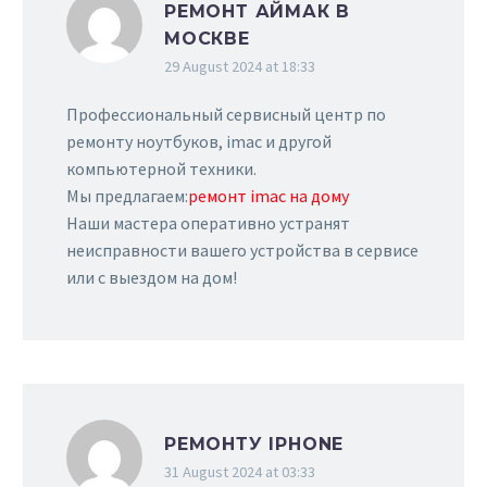
РЕМОНТ АЙМАК В
МОСКВЕ
29 August 2024 at 18:33
Профессиональный сервисный центр по
ремонту ноутбуков, imac и другой
компьютерной техники.
Мы предлагаем:
ремонт imac на дому
Наши мастера оперативно устранят
неисправности вашего устройства в сервисе
или с выездом на дом!
РЕМОНТУ IPHONE
31 August 2024 at 03:33