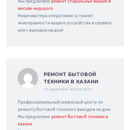
Мы предлагаем:
ремонт стиральных машин в
москве недорого
Наши мастера оперативно устранят
неисправности вашего устройства в сервисе
или с выездом на дом!
РЕМОНТ БЫТОВОЙ
ТЕХНИКИ В КАЗАНИ
15 September 2024 at 09:12
Профессиональный сервисный центр по
ремонту бытовой техники с выездом на дом.
Мы предлагаем:
ремонт бытовой техники в
казани