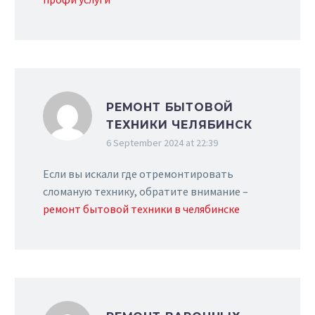
РЕМОНТ БЫТОВОЙ
ТЕХНИКИ ЧЕЛЯБИНСК
6 September 2024 at 22:39
Если вы искали где отремонтировать
сломаную технику, обратите внимание –
ремонт бытовой техники в челябинске