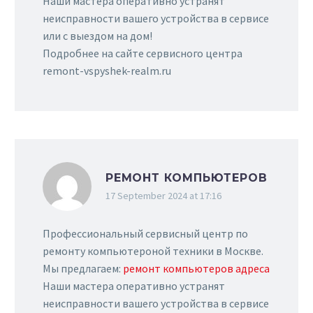
Наши мастера оперативно устранят
неисправности вашего устройства в сервисе
или с выездом на дом!
Подробнее на сайте сервисного центра
remont-vspyshek-realm.ru
РЕМОНТ КОМПЬЮТЕРОВ
17 September 2024 at 17:16
Профессиональный сервисный центр по
ремонту компьютероной техники в Москве.
Мы предлагаем:
ремонт компьютеров адреса
Наши мастера оперативно устранят
неисправности вашего устройства в сервисе