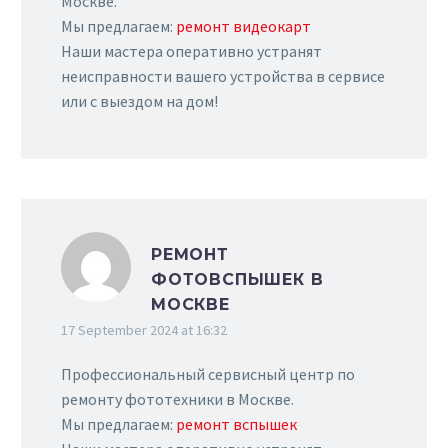
Москве.
Мы предлагаем:
ремонт видеокарт
Наши мастера оперативно устранят
неисправности вашего устройства в сервисе
или с выездом на дом!
РЕМОНТ
ФОТОВСПЫШЕК В
МОСКВЕ
17 September 2024 at 16:32
Профессиональный сервисный центр по
ремонту фототехники в Москве.
Мы предлагаем:
ремонт вспышек