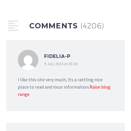
COMMENTS
(4206)
FIDELIA-P
9 July 2024 at 05:36
I like this site very much, Its a rattling nice
place to read and incur information.
Raise blog
range