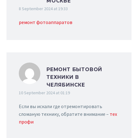
МОСКВЕ
8 September 2024 at 19:33
ремонт фотоаппаратов
РЕМОНТ БЫТОВОЙ
ТЕХНИКИ В
ЧЕЛЯБИНСКЕ
10 September 2024 at 01:19
Если вы искали где отремонтировать
сломаную технику, обратите внимание –
тех
профи