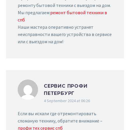
ремонту бытовой техники с выездом на дом.
Мы предлагаем:
ремонт бытовой техники в
спб
Наши мастера оперативно устранят
неисправности вашего устройства в сервисе
или с выездом на дом!
СЕРВИС ПРОФИ
ПЕТЕРБУРГ
4 September 2024 at 06:26
Если вы искали где отремонтировать
сломаную технику, обратите внимание –
профи тех сервис спб