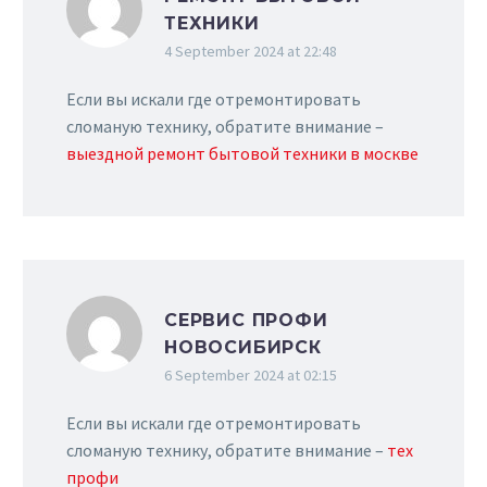
ТЕХНИКИ
4 September 2024 at 22:48
Если вы искали где отремонтировать
сломаную технику, обратите внимание –
выездной ремонт бытовой техники в москве
СЕРВИС ПРОФИ
НОВОСИБИРСК
6 September 2024 at 02:15
Если вы искали где отремонтировать
сломаную технику, обратите внимание –
тех
профи