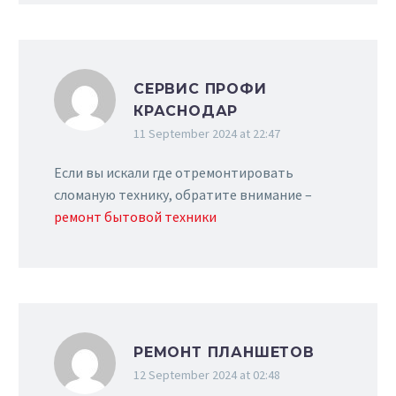
СЕРВИС ПРОФИ
КРАСНОДАР
11 September 2024 at 22:47
Если вы искали где отремонтировать
сломаную технику, обратите внимание –
ремонт бытовой техники
РЕМОНТ ПЛАНШЕТОВ
12 September 2024 at 02:48