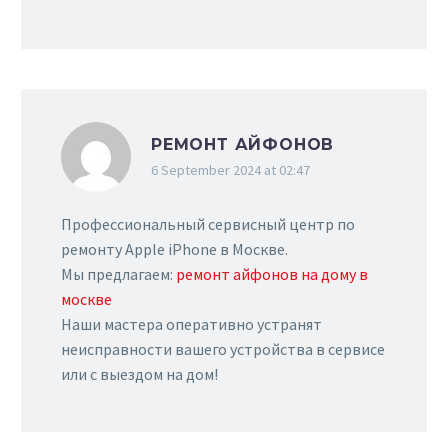
РЕМОНТ АЙФОНОВ
6 September 2024 at 02:47
Профессиональный сервисный центр по
ремонту Apple iPhone в Москве.
Мы предлагаем:
ремонт айфонов на дому в
москве
Наши мастера оперативно устранят
неисправности вашего устройства в сервисе
или с выездом на дом!