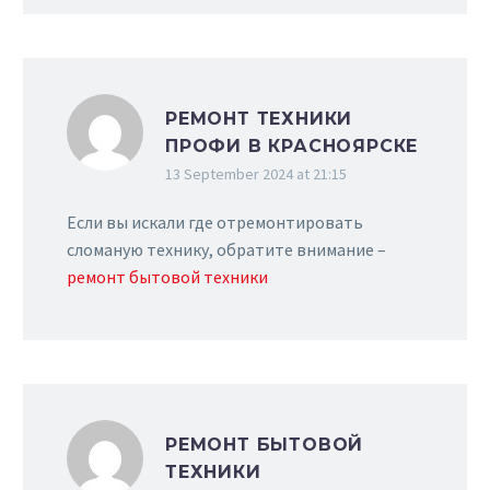
РЕМОНТ ТЕХНИКИ
ПРОФИ В КРАСНОЯРСКЕ
13 September 2024 at 21:15
Если вы искали где отремонтировать
сломаную технику, обратите внимание –
ремонт бытовой техники
РЕМОНТ БЫТОВОЙ
ТЕХНИКИ