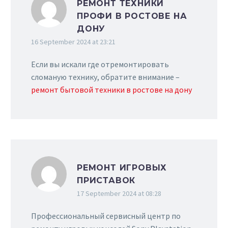
РЕМОНТ ТЕХНИКИ
ПРОФИ В РОСТОВЕ НА
ДОНУ
16 September 2024 at 23:21
Если вы искали где отремонтировать
сломаную технику, обратите внимание –
ремонт бытовой техники в ростове на дону
РЕМОНТ ИГРОВЫХ
ПРИСТАВОК
17 September 2024 at 08:28
Профессиональный сервисный центр по