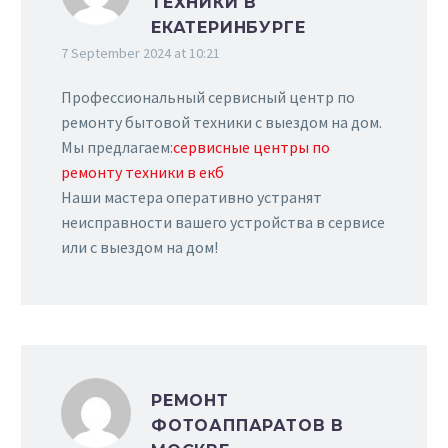
ТЕХНИКИ В
ЕКАТЕРИНБУРГЕ
7 September 2024 at 10:21
Профессиональный сервисный центр по
ремонту бытовой техники с выездом на дом.
Мы предлагаем:
сервисные центры по
ремонту техники в екб
Наши мастера оперативно устранят
неисправности вашего устройства в сервисе
или с выездом на дом!
РЕМОНТ
ФОТОАППАРАТОВ В