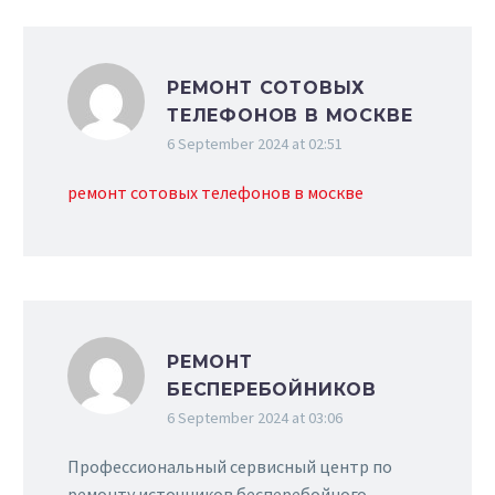
РЕМОНТ СОТОВЫХ
ТЕЛЕФОНОВ В МОСКВЕ
6 September 2024 at 02:51
ремонт сотовых телефонов в москве
РЕМОНТ
БЕСПЕРЕБОЙНИКОВ
6 September 2024 at 03:06
Профессиональный сервисный центр по
ремонту источников бесперебойного