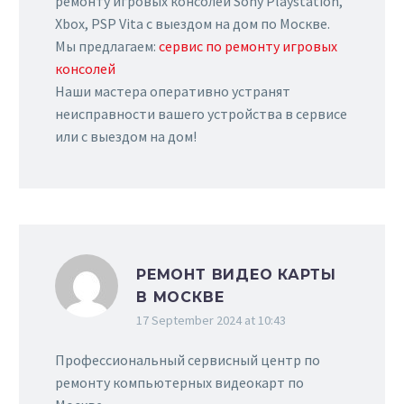
ремонту игровых консолей Sony Playstation,
Xbox, PSP Vita с выездом на дом по Москве.
Мы предлагаем:
сервис по ремонту игровых
консолей
Наши мастера оперативно устранят
неисправности вашего устройства в сервисе
или с выездом на дом!
РЕМОНТ ВИДЕО КАРТЫ
В МОСКВЕ
17 September 2024 at 10:43
Профессиональный сервисный центр по
ремонту компьютерных видеокарт по