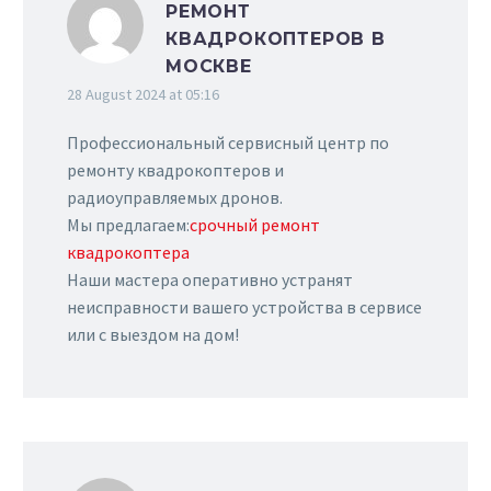
РЕМОНТ
КВАДРОКОПТЕРОВ В
МОСКВЕ
28 August 2024 at 05:16
Профессиональный сервисный центр по
ремонту квадрокоптеров и
радиоуправляемых дронов.
Мы предлагаем:
срочный ремонт
квадрокоптера
Наши мастера оперативно устранят
неисправности вашего устройства в сервисе
или с выездом на дом!