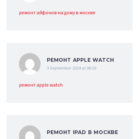
ремонт айфонов на дому в москве
РЕМОНТ APPLE WATCH
3 September 2024 at 06:29
ремонт apple watch
РЕМОНТ IPAD В МОСКВЕ