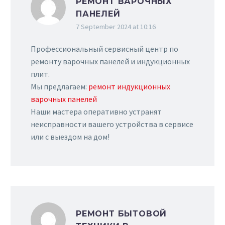
РЕМОНТ ВАРОЧНЫХ
ПАНЕЛЕЙ
7 September 2024 at 10:16
Профессиональный сервисный центр по
ремонту варочных панелей и индукционных
плит.
Мы предлагаем:
ремонт индукционных
варочных панелей
Наши мастера оперативно устранят
неисправности вашего устройства в сервисе
или с выездом на дом!
РЕМОНТ БЫТОВОЙ