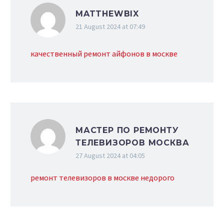
MATTHEWBIX
21 August 2024 at 07:49
качественный ремонт айфонов в москве
МАСТЕР ПО РЕМОНТУ
ТЕЛЕВИЗОРОВ МОСКВА
27 August 2024 at 04:05
ремонт телевизоров в москве недорого