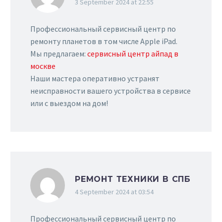
3 September 2024 at 22:55
Профессиональный сервисный центр по
ремонту планетов в том числе Apple iPad.
Мы предлагаем:
сервисный центр айпад в
москве
Наши мастера оперативно устранят
неисправности вашего устройства в сервисе
или с выездом на дом!
РЕМОНТ ТЕХНИКИ В СПБ
4 September 2024 at 03:54
Профессиональный сервисный центр по