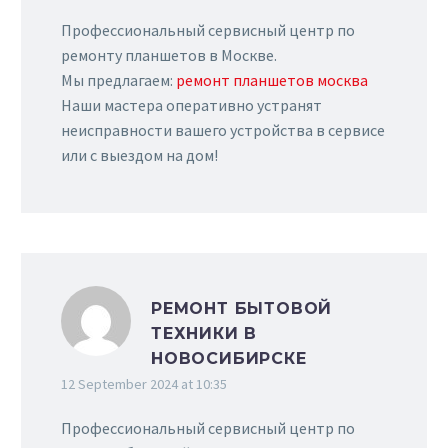
Профессиональный сервисный центр по
ремонту планшетов в Москве.
Мы предлагаем:
ремонт планшетов москва
Наши мастера оперативно устранят
неисправности вашего устройства в сервисе
или с выездом на дом!
РЕМОНТ БЫТОВОЙ
ТЕХНИКИ В
НОВОСИБИРСКЕ
12 September 2024 at 10:35
Профессиональный сервисный центр по