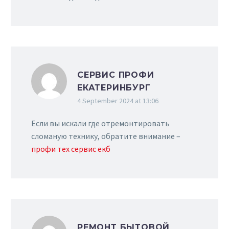
СЕРВИС ПРОФИ
ЕКАТЕРИНБУРГ
4 September 2024 at 13:06
Если вы искали где отремонтировать
сломаную технику, обратите внимание –
профи тех сервис екб
РЕМОНТ БЫТОВОЙ