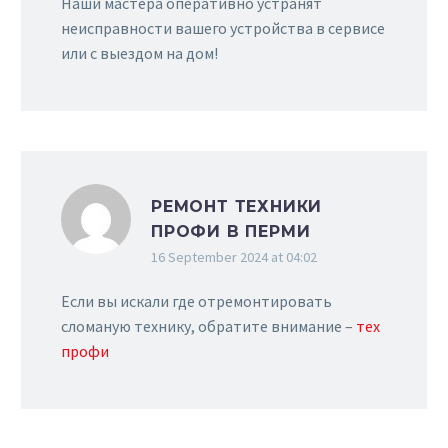
Наши мастера оперативно устранят
неисправности вашего устройства в сервисе
или с выездом на дом!
РЕМОНТ ТЕХНИКИ
ПРОФИ В ПЕРМИ
16 September 2024 at 04:02
Если вы искали где отремонтировать
сломаную технику, обратите внимание –
тех
профи