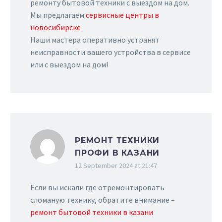
ремонту бытовой техники с выездом на дом.
Мы предлагаем:
сервисные центры в
новосибирске
Наши мастера оперативно устранят
неисправности вашего устройства в сервисе
или с выездом на дом!
РЕМОНТ ТЕХНИКИ
ПРОФИ В КАЗАНИ
12 September 2024 at 21:47
Если вы искали где отремонтировать
сломаную технику, обратите внимание –
ремонт бытовой техники в казани