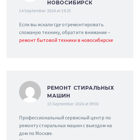
НОВОСИБИРСК
14 September 2024 at 19:25
Если вы искали где отремонтировать
сломаную технику, обратите внимание –
ремонт бытовой техники в новосибирске
РЕМОНТ СТИРАЛЬНЫХ
МАШИН
15 September 2024 at 09:01
Профессиональный сервисный центр по
ремонту стиральных машин с выездом на
дом по Москве.