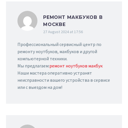
РЕМОНТ МАКБУКОВ В
МОСКВЕ
27 August 2024 at 17:56
Профессиональный сервисный центр по
ремонту ноутбуков, макбуков и другой
компьютерной техники.
Мы предлагаем:
ремонт ноутбуков макбук
Наши мастера оперативно устранят
неисправности вашего устройства в сервисе
или с выездом на дом!