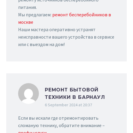
питания.
Мы предлагаем:
ремонт бесперебойников в
москве
Наши мастера оперативно устранят
неисправности вашего устройства в сервисе
или с выездом на дом!
РЕМОНТ БЫТОВОЙ
ТЕХНИКИ В БАРНАУЛ
6 September 2024 at 20:37
Если вы искали где отремонтировать
сломаную технику, обратите внимание –
профи услуги