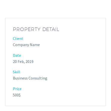
PROPERTY DETAIL
Client
Company Name
Date
20 Feb, 2019
Skill
Business Consulting
Price
500$