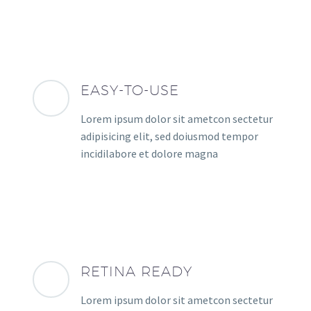
EASY-TO-USE
Lorem ipsum dolor sit ametcon sectetur
adipisicing elit, sed doiusmod tempor
incidilabore et dolore magna
RETINA READY
Lorem ipsum dolor sit ametcon sectetur