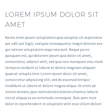
LOREM IPSUM DOLOR SIT
AMET
Nemo enim ipsam voluptatem quia voluptas sit aspernatur
aut odit aut fugit, sed quia consequuntur magni dolores eos
qui ratione voluptatem sequi nesciunt. Neque porro
quisquam est, qui dolorem ipsum quia dolor sit amet,
consectetur, adipisci velit, sed quia non numquam eius modi
tempora incidunt ut labore et dolore magnam aliquam
quaerat volupta tem. Lorem ipsum dolor sit amet,
consectetur adipisicing elit, sed do eiusmod tempor
incididunt ut labore et dolore magna aliqua. Ut enim ad
minim veniam, quis nostrud exercitation ullamco laboris
nisi ut aliquip ex ea commodo consequat. Duis aute irure
dolor in reprehenderit in voluptate velit esse cillum dolore