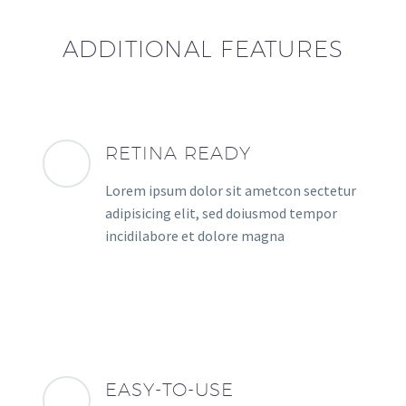
ADDITIONAL FEATURES
RETINA READY
Lorem ipsum dolor sit ametcon sectetur
adipisicing elit, sed doiusmod tempor
incidilabore et dolore magna
EASY-TO-USE