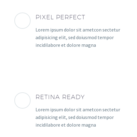
PIXEL PERFECT
Lorem ipsum dolor sit ametcon sectetur
adipisicing elit, sed doiusmod tempor
incidilabore et dolore magna
RETINA READY
Lorem ipsum dolor sit ametcon sectetur
adipisicing elit, sed doiusmod tempor
incidilabore et dolore magna