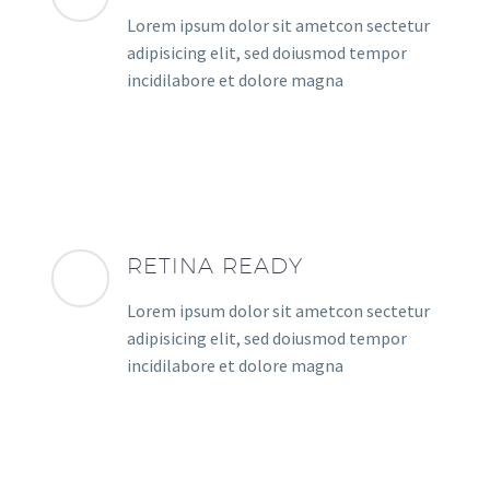
Lorem ipsum dolor sit ametcon sectetur
adipisicing elit, sed doiusmod tempor
incidilabore et dolore magna
RETINA READY
Lorem ipsum dolor sit ametcon sectetur
adipisicing elit, sed doiusmod tempor
incidilabore et dolore magna