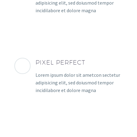
adipisicing elit, sed doiusmod tempor
incidilabore et dolore magna
PIXEL PERFECT
Lorem ipsum dolor sit ametcon sectetur
adipisicing elit, sed doiusmod tempor
incidilabore et dolore magna